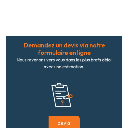
Demandez un devis via notre
formulaire en ligne
Nous revenons vers vous dans les plus brefs délai
avec une estimation.
DEVIS